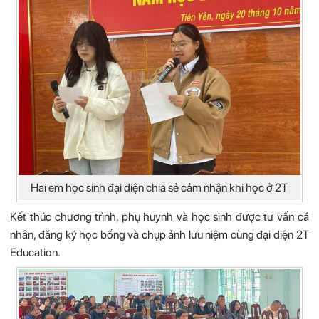
Hai em học sinh đại diện chia sẻ cảm nhận khi học ở 2T
Kết thúc chương trình, phụ huynh và học sinh được tư vấn cá
nhân, đăng ký học bổng và chụp ảnh lưu niệm cùng đại diện 2T
Education.