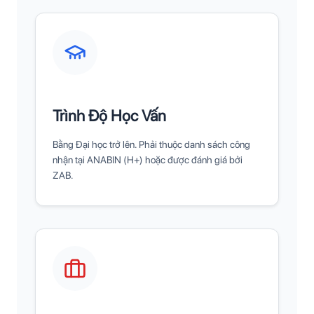
Trình Độ Học Vấn
Bằng Đại học trở lên. Phải thuộc danh sách công
nhận tại ANABIN (H+) hoặc được đánh giá bởi
ZAB.