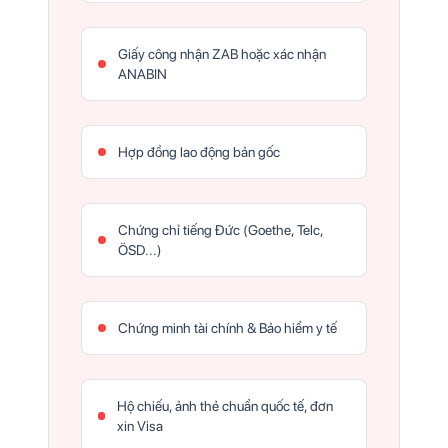
Giấy công nhận ZAB hoặc xác nhận
ANABIN
Hợp đồng lao động bản gốc
Chứng chỉ tiếng Đức (Goethe, Telc,
ÖSD...)
Chứng minh tài chính & Bảo hiểm y tế
Hộ chiếu, ảnh thẻ chuẩn quốc tế, đơn
xin Visa