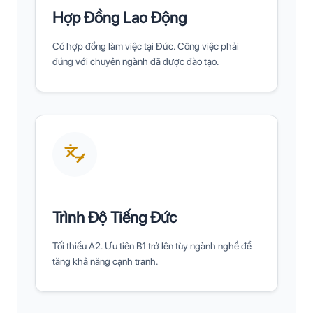
Hợp Đồng Lao Động
Có hợp đồng làm việc tại Đức. Công việc phải
đúng với chuyên ngành đã được đào tạo.
Trình Độ Tiếng Đức
Tối thiểu A2. Ưu tiên B1 trở lên tùy ngành nghề để
tăng khả năng cạnh tranh.