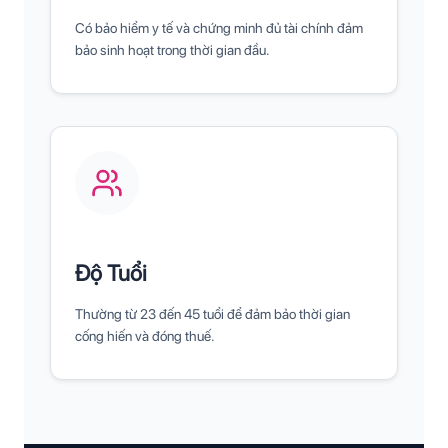
Có bảo hiểm y tế và chứng minh đủ tài chính đảm
bảo sinh hoạt trong thời gian đầu.
Độ Tuổi
Thường từ 23 đến 45 tuổi để đảm bảo thời gian
cống hiến và đóng thuế.