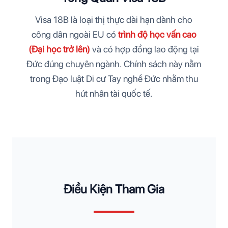
Visa 18B là loại thị thực dài hạn dành cho
công dân ngoài EU có
trình độ học vấn cao
(Đại học trở lên)
và có hợp đồng lao động tại
Đức đúng chuyên ngành. Chính sách này nằm
trong Đạo luật Di cư Tay nghề Đức nhằm thu
hút nhân tài quốc tế.
Điều Kiện Tham Gia