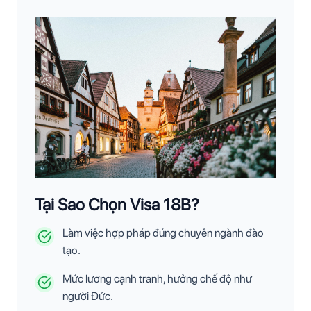
Tại Sao Chọn Visa 18B?
Làm việc hợp pháp đúng chuyên ngành đào
tạo.
Mức lương cạnh tranh, hưởng chế độ như
người Đức.