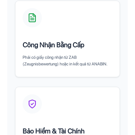
Công Nhận Bằng Cấp
Phải có giấy công nhận từ ZAB
(Zeugnisbewertung) hoặc in kết quả từ ANABIN.
Bảo Hiểm & Tài Chính