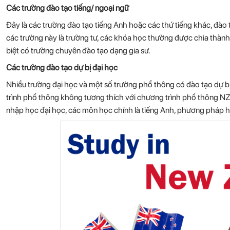
Các trường đào tạo tiếng/ ngoại ngữ
Đây là các trường đào tạo tiếng Anh hoặc các thứ tiếng khác, đào
các trường này là trường tư, các khóa học thường được chia thành
biệt có trường chuyên đào tạo dạng gia sư.
Các trường đào tạo dự bị đại học
Nhiều trường đại học và một số trường phổ thông có đào tạo dự bị
trình phổ thông không tương thích với chương trình phổ thông NZ.
nhập học đại học, các môn học chính là tiếng Anh, phương pháp học