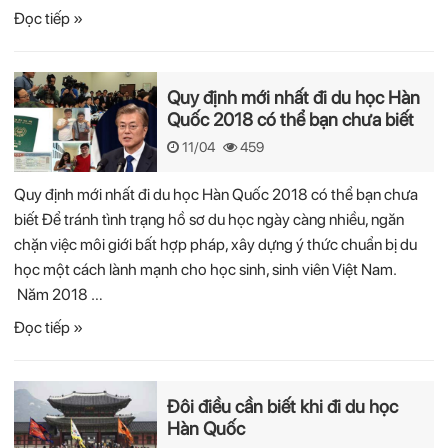
Đọc tiếp »
Quy định mới nhất đi du học Hàn
Quốc 2018 có thể bạn chưa biết
11/04
459
Quy định mới nhất đi du học Hàn Quốc 2018 có thể bạn chưa
biết Để tránh tình trạng hồ sơ du học ngày càng nhiều, ngăn
chặn việc môi giới bất hợp pháp, xây dựng ý thức chuẩn bị du
học một cách lành mạnh cho học sinh, sinh viên Việt Nam.
Năm 2018 …
Đọc tiếp »
Đôi điều cần biết khi đi du học
Hàn Quốc