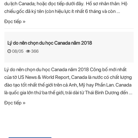
du lịch Canada; hoặc đọc tiếp dưới đây. Hồ sơ nhân thân: Hộ
chiếu gốc đã ký tên (còn hiệu lực ít nhất 6 tháng và còn …
Đọc tiếp »
Lý do nên chọn du học Canada năm 2018
08/05
366
Lý do nên chọn du học Canada năm 2018 Công bố mới nhất
của tờ US News & World Report, Canada là nước có chất lượng
đào tạo tốt nhất thế giới trên cả Anh, Mỹ hay Phần Lan. Canada
là quốc gia lớn thứ ba thế giới, trải dài từ Thái Bình Dương đến …
Đọc tiếp »