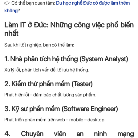
👉
Có thể bạn quan tâm:
Du học nghề Đức có được làm thêm
không
?
Làm IT ở Đức: Những công việc phổ biến
nhất
Sau khi tốt nghiệp, bạn có thể làm:
1. Nhà phân tích hệ thống (System Analyst)
Xử lý lỗi, phân tích vấn đề, tối ưu hệ thống.
2. Kiểm thử phần mềm (Tester)
Phát hiện lỗi – đảm bảo chất lượng sản phẩm.
3. Kỹ sư phần mềm (Software Engineer)
Phát triển phần mềm trên web – mobile – desktop.
4. Chuyên viên an ninh mạng