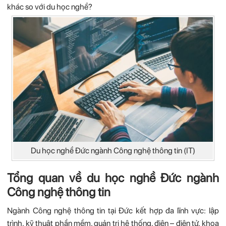
khác so với du học nghề?
Du học nghề Đức ngành Công nghệ thông tin (IT)
Tổng quan về du học nghề Đức ngành
Công nghệ thông tin
Ngành Công nghệ thông tin tại Đức kết hợp đa lĩnh vực: lập
trình, kỹ thuật phần mềm, quản trị hệ thống, điện – điện tử, khoa