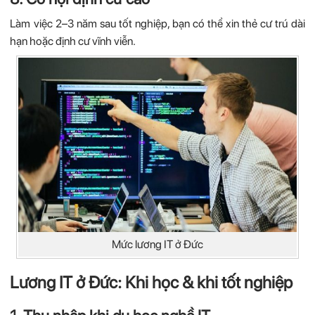
Làm việc 2–3 năm sau tốt nghiệp, bạn có thể xin thẻ cư trú dài
hạn hoặc định cư vĩnh viễn.
Mức lương IT ở Đức
Lương IT ở Đức: Khi học & khi tốt nghiệp