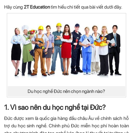
Hãy cùng
2T Education
tìm hiểu chi tiết qua bài viết dưới đây.
Du học nghề Đức nên chọn ngành nào?
1. Vì sao nên du học nghề tại Đức?
Đức được xem là quốc gia hàng đầu châu Âu về chính sách hỗ
trợ du học sinh nghề. Chính phủ Đức miễn học phí hoàn toàn