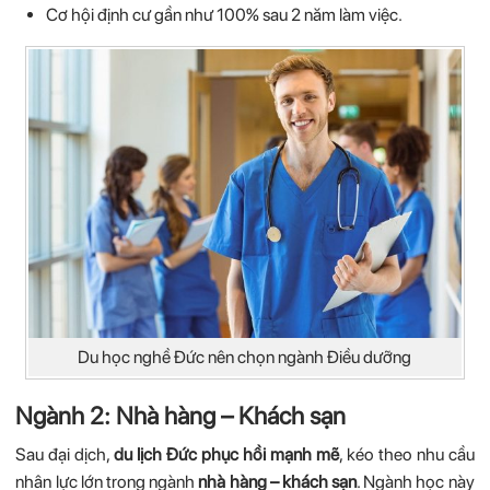
Cơ hội định cư gần như 100% sau 2 năm làm việc.
Du học nghề Đức nên chọn ngành Điều dưỡng
Ngành 2: Nhà hàng – Khách sạn
Sau đại dịch,
du lịch Đức phục hồi mạnh mẽ
, kéo theo nhu cầu
nhân lực lớn trong ngành
nhà hàng – khách sạn
.
Ngành học này