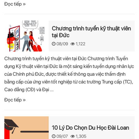
Đọc tiếp »
Chương trình tuyển kỹ thuật viên
tại Đức
08/09
1,122
Chương trình tuyển kỹ thuật viên tại Đức Chương trình Tuyển
dụng Kỹ thuật viên tại Đức là một sáng kiến tuyển dụng nhân lực
của Chính phủ Đức, được thiết kế thông qua việc thẩm định
bằng cấp của ứng viên tốt nghiệp từ các trường Trung cấp (TC),
Cao đẳng (CĐ) và Đại …
Đọc tiếp »
10 Lý Do Chọn Du Học Đài Loan
09/07
1,305