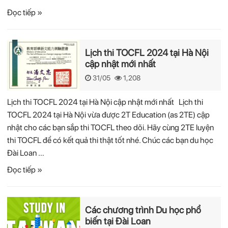
Đọc tiếp »
Lịch thi TOCFL 2024 tại Hà Nội
cập nhật mới nhất
31/05
1,208
Lịch thi TOCFL 2024 tại Hà Nội cập nhật mới nhất Lịch thi
TOCFL 2024 tại Hà Nội vừa được 2T Education (as 2TE) cập
nhật cho các bạn sắp thi TOCFL theo dõi. Hãy cùng 2TE luyện
thi TOCFL để có kết quả thi thật tốt nhé. Chúc các bạn du học
Đài Loan …
Đọc tiếp »
Các chương trình Du học phổ
biến tại Đài Loan