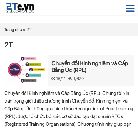
Trang chủ
»
2T
2T
Chuyển đổi Kinh nghiệm và Cấp
Bằng Úc (RPL)
16/11
1,679
Chuyển đổi Kinh nghiệm và Cấp Bằng Úc (RPL) Chúng tôi xin
trân trọng giới thiệu chương trình Chuyển đổi Kinh nghiệm và
Cấp Bằng Úc thông qua hình thức Recognition of Prior Learning
(RPL), được tổ chức bởi các cơ sở đào tạo đạt chuẩn RTOs
(Registered Training Organisations). Chương trình này giúp bạn
…