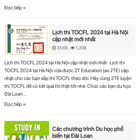
Đọc tiếp »
Lịch thi TOCFL 2024 tại Hà Nội
cập nhật mới nhất
31/05
1,208
Lịch thi TOCFL 2024 tại Hà Nội cập nhật mới nhất Lịch thi
TOCFL 2024 tại Hà Nội vừa được 2T Education (as 2TE) cập
nhật cho các bạn sắp thi TOCFL theo dõi. Hãy cùng 2TE luyện
thi TOCFL để có kết quả thi thật tốt nhé. Chúc các bạn du học
Đài Loan …
Đọc tiếp »
Các chương trình Du học phổ
biến tại Đài Loan