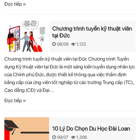
Đọc tiếp »
Chương trình tuyển kỹ thuật viên
tại Đức
08/09
1,122
Chương trình tuyển kỹ thuật viên tại Đức Chương trình Tuyển
dụng Kỹ thuật viên tại Đức là một sáng kiến tuyển dụng nhân lực
của Chính phủ Đức, được thiết kế thông qua việc thẩm định
bằng cấp của ứng viên tốt nghiệp từ các trường Trung cấp (TC),
Cao đẳng (CĐ) và Đại …
Đọc tiếp »
10 Lý Do Chọn Du Học Đài Loan
09/07
1,306