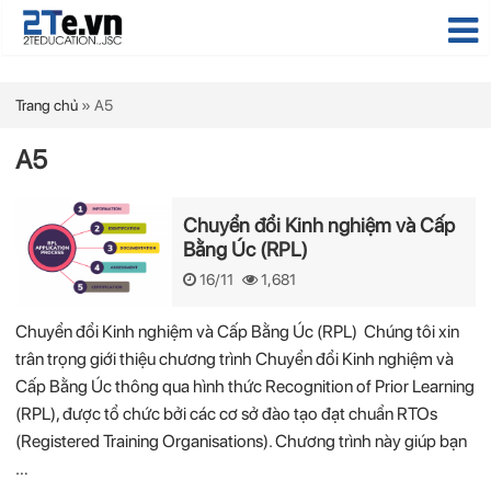
Trang chủ
»
A5
A5
Chuyển đổi Kinh nghiệm và Cấp
Bằng Úc (RPL)
16/11
1,681
Chuyển đổi Kinh nghiệm và Cấp Bằng Úc (RPL) Chúng tôi xin
trân trọng giới thiệu chương trình Chuyển đổi Kinh nghiệm và
Cấp Bằng Úc thông qua hình thức Recognition of Prior Learning
(RPL), được tổ chức bởi các cơ sở đào tạo đạt chuẩn RTOs
(Registered Training Organisations). Chương trình này giúp bạn
…