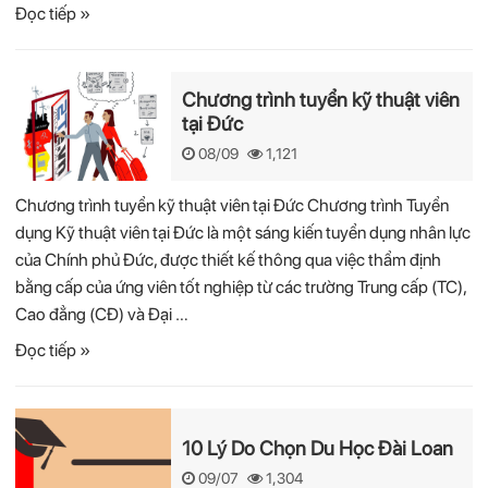
Đọc tiếp »
Chương trình tuyển kỹ thuật viên
tại Đức
08/09
1,121
Chương trình tuyển kỹ thuật viên tại Đức Chương trình Tuyển
dụng Kỹ thuật viên tại Đức là một sáng kiến tuyển dụng nhân lực
của Chính phủ Đức, được thiết kế thông qua việc thẩm định
bằng cấp của ứng viên tốt nghiệp từ các trường Trung cấp (TC),
Cao đẳng (CĐ) và Đại …
Đọc tiếp »
10 Lý Do Chọn Du Học Đài Loan
09/07
1,304