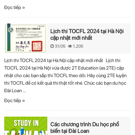
Đọc tiếp »
Lịch thi TOCFL 2024 tại Hà Nội
cập nhật mới nhất
31/05
1,205
Lịch thi TOCFL 2024 tại Hà Nội cập nhật mới nhất Lịch thi
TOCFL 2024 tại Hà Nội vừa được 2T Education (as 2TE) cập
nhật cho các bạn sắp thi TOCFL theo dõi. Hãy cùng 2TE luyện
thi TOCFL để có kết quả thi thật tốt nhé. Chúc các bạn du học
Đài Loan …
Đọc tiếp »
Các chương trình Du học phổ
biến tại Đài Loan