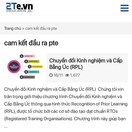
Trang chủ
»
cam kết đầu ra pte
cam kết đầu ra pte
Chuyển đổi Kinh nghiệm và Cấp
Bằng Úc (RPL)
16/11
1,677
Chuyển đổi Kinh nghiệm và Cấp Bằng Úc (RPL) Chúng tôi xin
trân trọng giới thiệu chương trình Chuyển đổi Kinh nghiệm và
Cấp Bằng Úc thông qua hình thức Recognition of Prior Learning
(RPL), được tổ chức bởi các cơ sở đào tạo đạt chuẩn RTOs
(Registered Training Organisations). Chương trình này giúp bạn
…