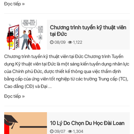
Đọc tiếp »
Chương trình tuyển kỹ thuật viên
tại Đức
08/09
1,122
Chương trình tuyển kỹ thuật viên tại Đức Chương trình Tuyển
dụng Kỹ thuật viên tại Đức là một sáng kiến tuyển dụng nhân lực
của Chính phủ Đức, được thiết kế thông qua việc thẩm định
bằng cấp của ứng viên tốt nghiệp từ các trường Trung cấp (TC),
Cao đẳng (CĐ) và Đại …
Đọc tiếp »
10 Lý Do Chọn Du Học Đài Loan
09/07
1,304