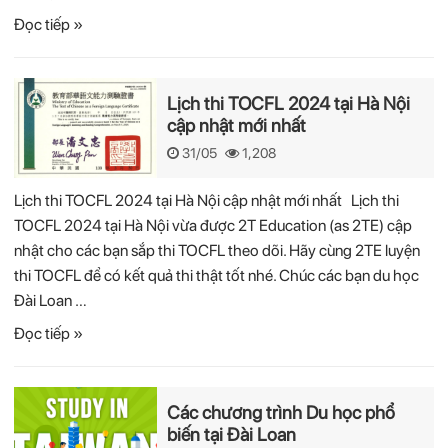
Đọc tiếp »
Lịch thi TOCFL 2024 tại Hà Nội
cập nhật mới nhất
31/05
1,208
Lịch thi TOCFL 2024 tại Hà Nội cập nhật mới nhất Lịch thi
TOCFL 2024 tại Hà Nội vừa được 2T Education (as 2TE) cập
nhật cho các bạn sắp thi TOCFL theo dõi. Hãy cùng 2TE luyện
thi TOCFL để có kết quả thi thật tốt nhé. Chúc các bạn du học
Đài Loan …
Đọc tiếp »
Các chương trình Du học phổ
biến tại Đài Loan