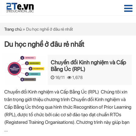
Trang chủ
»
Du học nghề ở đâu rẻ nhất
Du học nghề ở đâu rẻ nhất
Chuyển đổi Kinh nghiệm và Cấp
Bằng Úc (RPL)
16/11
1,678
Chuyển đổi Kinh nghiệm và Cấp Bằng Úc (RPL) Chúng tôi xin
trân trọng giới thiệu chương trình Chuyển đổi Kinh nghiệm và
Cấp Bằng Úc thông qua hình thức Recognition of Prior Learning
(RPL), được tổ chức bởi các cơ sở đào tạo đạt chuẩn RTOs
(Registered Training Organisations). Chương trình này giúp bạn
…