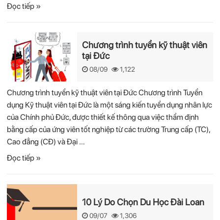
Đọc tiếp »
Chương trình tuyển kỹ thuật viên
tại Đức
08/09
1,122
Chương trình tuyển kỹ thuật viên tại Đức Chương trình Tuyển
dụng Kỹ thuật viên tại Đức là một sáng kiến tuyển dụng nhân lực
của Chính phủ Đức, được thiết kế thông qua việc thẩm định
bằng cấp của ứng viên tốt nghiệp từ các trường Trung cấp (TC),
Cao đẳng (CĐ) và Đại …
Đọc tiếp »
10 Lý Do Chọn Du Học Đài Loan
09/07
1,306