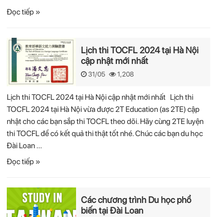
Đọc tiếp »
Lịch thi TOCFL 2024 tại Hà Nội
cập nhật mới nhất
31/05
1,208
Lịch thi TOCFL 2024 tại Hà Nội cập nhật mới nhất Lịch thi
TOCFL 2024 tại Hà Nội vừa được 2T Education (as 2TE) cập
nhật cho các bạn sắp thi TOCFL theo dõi. Hãy cùng 2TE luyện
thi TOCFL để có kết quả thi thật tốt nhé. Chúc các bạn du học
Đài Loan …
Đọc tiếp »
Các chương trình Du học phổ
biến tại Đài Loan