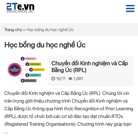
Trang chủ
»
Học bổng du học nghề Úc
Học bổng du học nghề Úc
Chuyển đổi Kinh nghiệm và Cấp
Bằng Úc (RPL)
16/11
1,681
Chuyển đổi Kinh nghiệm và Cấp Bằng Úc (RPL) Chúng tôi xin
trân trọng giới thiệu chương trình Chuyển đổi Kinh nghiệm và
Cấp Bằng Úc thông qua hình thức Recognition of Prior Learning
(RPL), được tổ chức bởi các cơ sở đào tạo đạt chuẩn RTOs
(Registered Training Organisations). Chương trình này giúp bạn
…