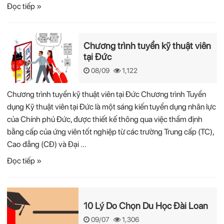
Đọc tiếp »
Chương trình tuyển kỹ thuật viên
tại Đức
08/09
1,122
Chương trình tuyển kỹ thuật viên tại Đức Chương trình Tuyển
dụng Kỹ thuật viên tại Đức là một sáng kiến tuyển dụng nhân lực
của Chính phủ Đức, được thiết kế thông qua việc thẩm định
bằng cấp của ứng viên tốt nghiệp từ các trường Trung cấp (TC),
Cao đẳng (CĐ) và Đại …
Đọc tiếp »
10 Lý Do Chọn Du Học Đài Loan
09/07
1,306