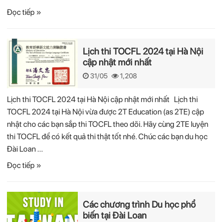
Đọc tiếp »
Lịch thi TOCFL 2024 tại Hà Nội
cập nhật mới nhất
31/05
1,208
Lịch thi TOCFL 2024 tại Hà Nội cập nhật mới nhất Lịch thi
TOCFL 2024 tại Hà Nội vừa được 2T Education (as 2TE) cập
nhật cho các bạn sắp thi TOCFL theo dõi. Hãy cùng 2TE luyện
thi TOCFL để có kết quả thi thật tốt nhé. Chúc các bạn du học
Đài Loan …
Đọc tiếp »
Các chương trình Du học phổ
biến tại Đài Loan