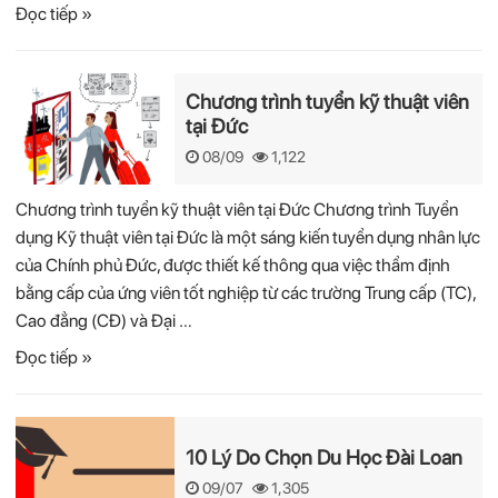
Đọc tiếp »
Chương trình tuyển kỹ thuật viên
tại Đức
08/09
1,122
Chương trình tuyển kỹ thuật viên tại Đức Chương trình Tuyển
dụng Kỹ thuật viên tại Đức là một sáng kiến tuyển dụng nhân lực
của Chính phủ Đức, được thiết kế thông qua việc thẩm định
bằng cấp của ứng viên tốt nghiệp từ các trường Trung cấp (TC),
Cao đẳng (CĐ) và Đại …
Đọc tiếp »
10 Lý Do Chọn Du Học Đài Loan
09/07
1,305