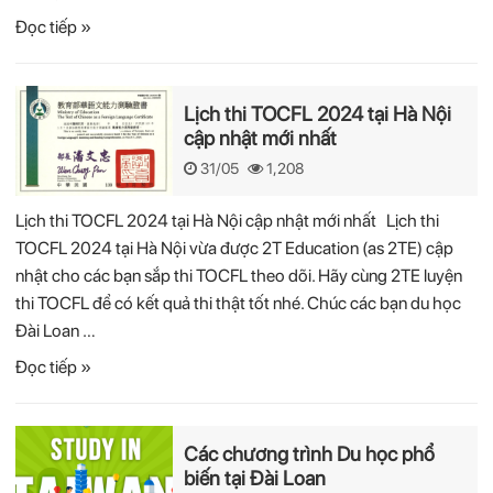
Đọc tiếp »
Lịch thi TOCFL 2024 tại Hà Nội
cập nhật mới nhất
31/05
1,208
Lịch thi TOCFL 2024 tại Hà Nội cập nhật mới nhất Lịch thi
TOCFL 2024 tại Hà Nội vừa được 2T Education (as 2TE) cập
nhật cho các bạn sắp thi TOCFL theo dõi. Hãy cùng 2TE luyện
thi TOCFL để có kết quả thi thật tốt nhé. Chúc các bạn du học
Đài Loan …
Đọc tiếp »
Các chương trình Du học phổ
biến tại Đài Loan